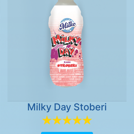
Milky Day Stoberi