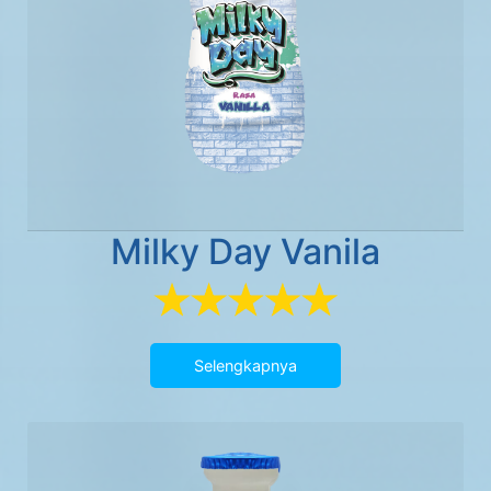
Milky Day Vanila
Selengkapnya