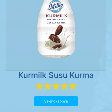
Kurmilk Susu Kurma
Selengkapnya