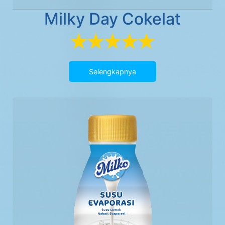
Milky Day Cokelat
Selengkapnya