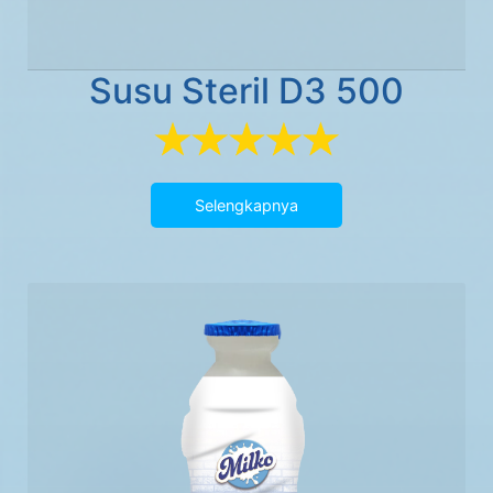
Susu Steril D3 500
Selengkapnya