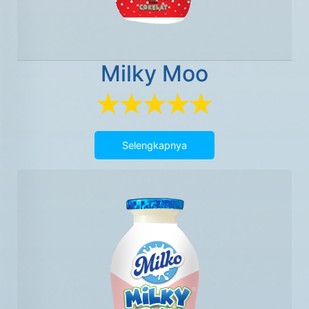
Milky Moo
Selengkapnya