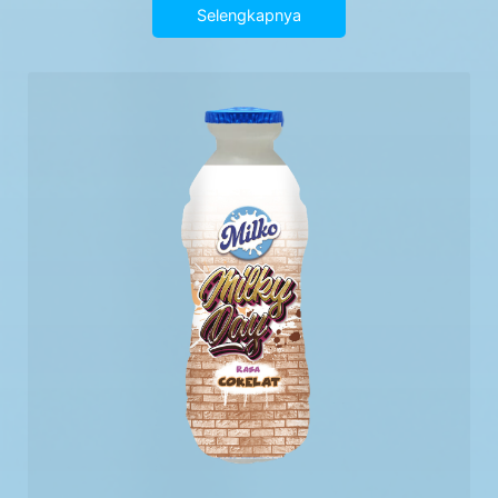
Selengkapnya