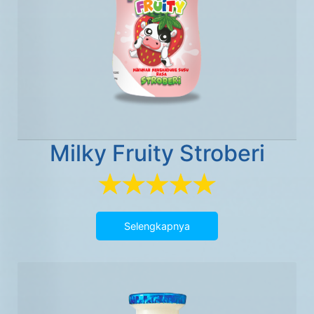
Milky Fruity Stroberi
Selengkapnya