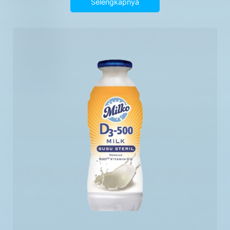
Selengkapnya