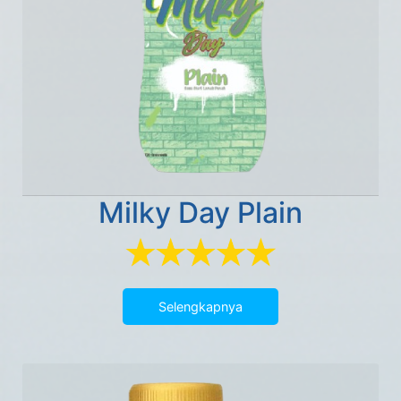
Milky Day Plain
Selengkapnya