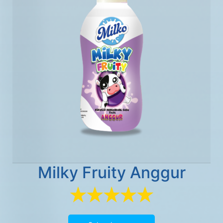
Milky Fruity Anggur