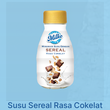
Susu Sereal Rasa Cokelat