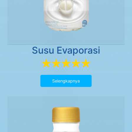
Susu Evaporasi
Selengkapnya