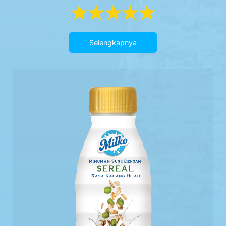
Selengkapnya