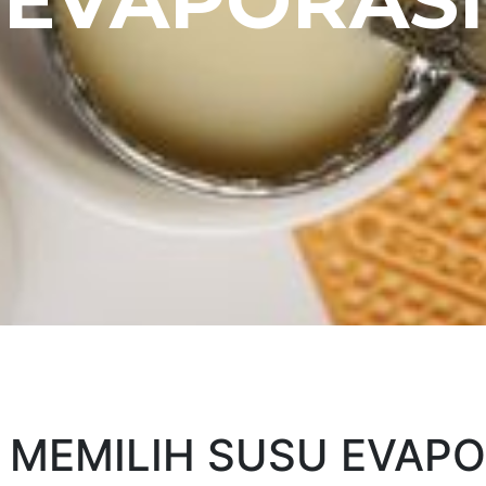
EVAPORASI
S MEMILIH SUSU EVAPO