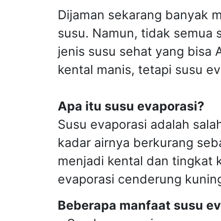
Dijaman sekarang banyak m
susu. Namun, tidak semua s
jenis susu sehat yang bisa
kental manis, tetapi susu ev
Apa itu susu evaporasi?
Susu evaporasi adalah sala
kadar airnya berkurang seb
menjadi kental dan tingkat 
evaporasi cenderung kuning
Beberapa manfaat susu eva