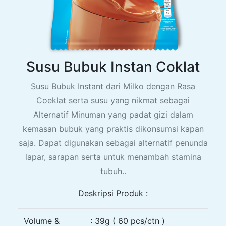
Susu Bubuk Instan Coklat
Susu Bubuk Instant dari Milko dengan Rasa
Coeklat serta susu yang nikmat sebagai
Alternatif Minuman yang padat gizi dalam
kemasan bubuk yang praktis dikonsumsi kapan
saja. Dapat digunakan sebagai alternatif penunda
lapar, sarapan serta untuk menambah stamina
tubuh..
Deskripsi Produk :
Volume &
: 39g ( 60 pcs/ctn )